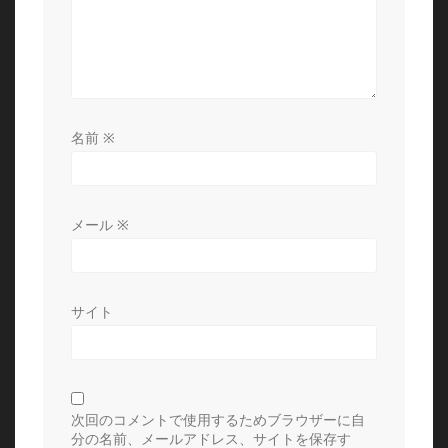
名前
※
メール
※
サイト
次回のコメントで使用するためブラウザーに自
分の名前、メールアドレス、サイトを保存す