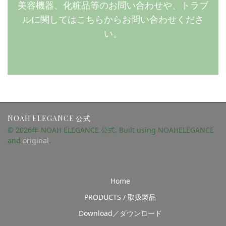
美容機器、化粧品等のお問い合わせや、トラブ
ルに関してはこちらからお問い合わせくださ
い。
NOAH ELEGANCE 公式
© 2026年 NOAH ELEGANCE 公式. Built using NOAHELEGANCE
and
original
.
Home
PRODUCTS / 取扱製品
Download／ダウンロード