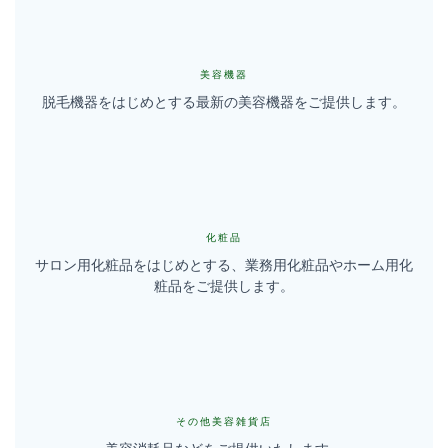
美容機器
脱毛機器をはじめとする最新の美容機器をご提供します。
化粧品
サロン用化粧品をはじめとする、業務用化粧品やホーム用化
粧品をご提供します。
その他美容雑貨店