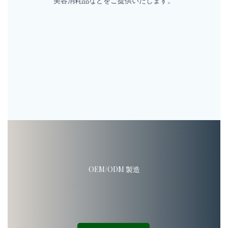
美容消耗品などをご提供いたします。
OEM/ODM 製造