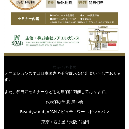
展示会の出展
ノアエレガンスでは日本国内の美容展示会に出展いたしておりま
す。
また、独自にセミナーなどを定期的に開催しております。
代表的な出展 展示会
Beautyworld JAPAN / ビュティワールドジャパン
東京 / 名古屋 / 大阪 / 福岡