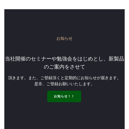
お知らせ
当社開催のセミナーや勉強会をはじめとし、新製品
のご案内をさせて
頂きます。また、ご登録頂くと定期的にお知らせが届きます。
是非、ご登録お願いいたします。
お知らせ！！