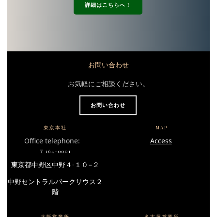
詳細はこちらへ！
お問い合わせ
お気軽にご相談ください。
お問い合わせ
東京本社
MAP
Office telephone:
Access
〒164-0001
東京都中野区中野４-１０−２
中野セントラルパークサウス２
階
大阪営業所
名古屋営業所