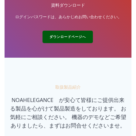
資料ダウンロード
ログインパスワードは、あらかじめお問い合わせください。
ダウンロードページへ
取扱製品紹介
NOAHELEGANCE が安心て皆様にご提供出来
る製品を心がけて製品製造をしております。 お
気軽にご相談ください。 機器のデモなどご希望
ありましたら、まずはお問合せくださいませ。