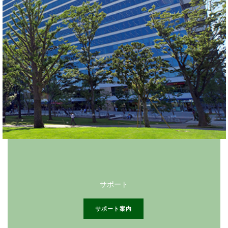
サポート
サポート案内