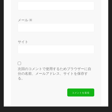
メール
※
サイト
次回のコメントで使用するためブラウザーに自
分の名前、メールアドレス、サイトを保存す
る。