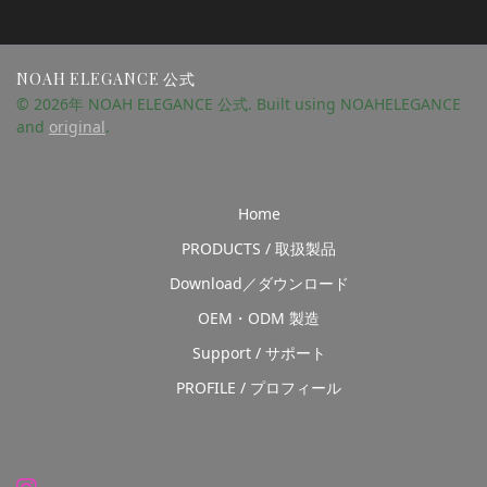
NOAH ELEGANCE 公式
© 2026年 NOAH ELEGANCE 公式. Built using NOAHELEGANCE
and
original
.
Home
PRODUCTS / 取扱製品
Download／ダウンロード
OEM・ODM 製造
Support / サポート
PROFILE / プロフィール