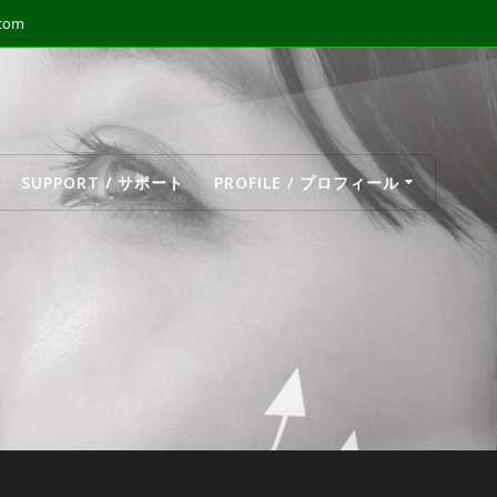
.com
SUPPORT / サポート
PROFILE / プロフィール