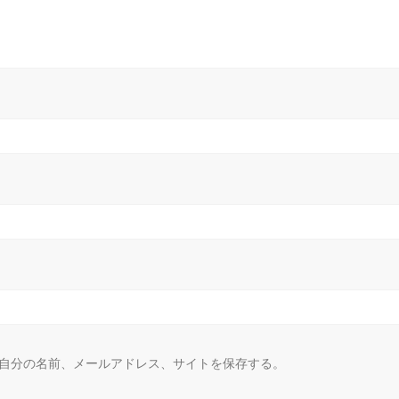
自分の名前、メールアドレス、サイトを保存する。