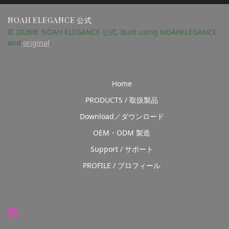
NOAH ELEGANCE 公式
© 2026年 NOAH ELEGANCE 公式. Built using NOAHELEGANCE
and
original
.
Home
PRODUCTS / 取扱製品
Download／ダウンロード
OEM・ODM 製造
Support / サポート
PROFILE / プロフィール