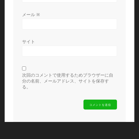
メール
※
サイト
次回のコメントで使用するためブラウザーに自
分の名前、メールアドレス、サイトを保存す
る。