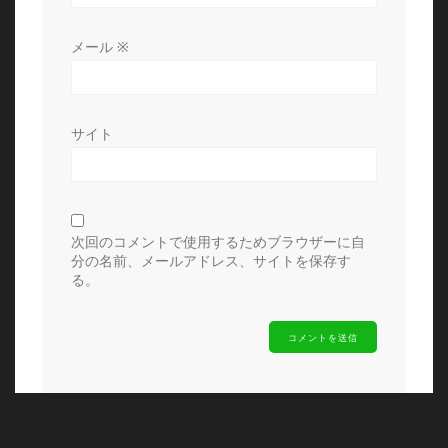
メール
※
サイト
次回のコメントで使用するためブラウザーに自
分の名前、メールアドレス、サイトを保存す
る。