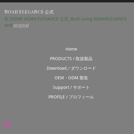
NOAH ELEGANCE 公式
© 2026年 NOAH ELEGANCE 公式. Built using NOAHELEGANCE
and
original
.
Home
PRODUCTS / 取扱製品
Download／ダウンロード
OEM・ODM 製造
Support / サポート
PROFILE / プロフィール