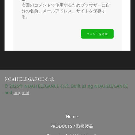
次回のコメントで使用するためブラウザーに自
分の名前、メールアドレス、サイトを保存す
る。
NOAH ELEGANCE 公式
© 2026年 NOAH ELEGANCE 公式. Built using NOAHELEGANCE
and
original
.
Home
PRODUCTS / 取扱製品