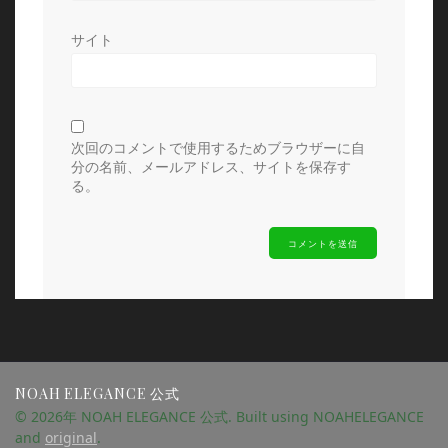
サイト
次回のコメントで使用するためブラウザーに自
分の名前、メールアドレス、サイトを保存す
る。
NOAH ELEGANCE 公式
© 2026年 NOAH ELEGANCE 公式. Built using NOAHELEGANCE
and
original
.