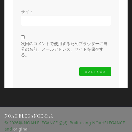
サイト
次回のコメントで使用するためブラウザーに自
分の名前、メールアドレス、サイトを保存す
る。
NOAH ELEGANCE 公式
© 2026年 NOAH ELEGANCE 公式. Built using NOAHELEGANCE
and
original
.