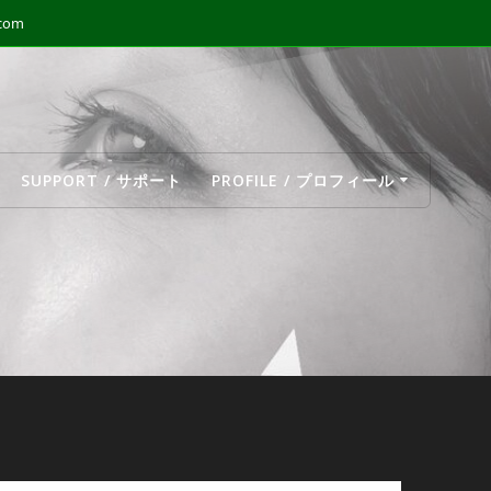
.com
SUPPORT / サポート
PROFILE / プロフィール