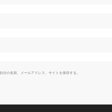
自分の名前、メールアドレス、サイトを保存する。