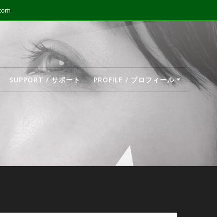
.com
SUPPORT / サポート
PROFILE / プロフィール