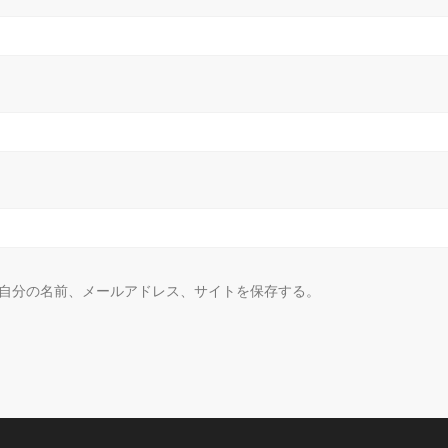
自分の名前、メールアドレス、サイトを保存する。