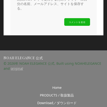
分の名前、メールアドレス、サイトを保存す
る。
NOAH ELEGANCE 公式
© 2026年 NOAH ELEGANCE 公式. Built using NOAHELEGANCE
and
original
.
Home
PRODUCTS / 取扱製品
Download／ダウンロード