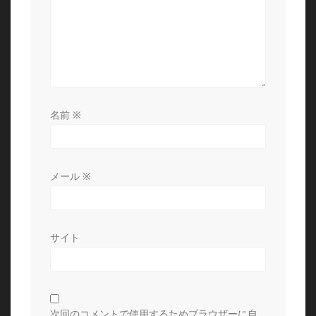
ン
名前
※
メール
※
サイト
次回のコメントで使用するためブラウザーに自