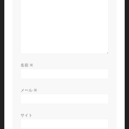
ン
名前
※
メール
※
サイト