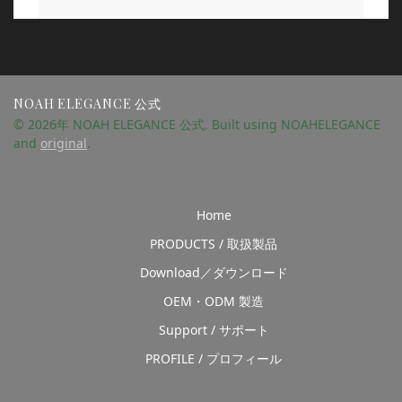
NOAH ELEGANCE 公式
© 2026年 NOAH ELEGANCE 公式. Built using NOAHELEGANCE
and
original
.
Home
PRODUCTS / 取扱製品
Download／ダウンロード
OEM・ODM 製造
Support / サポート
PROFILE / プロフィール