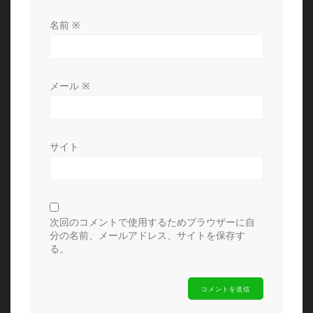
名前
※
メール
※
サイト
次回のコメントで使用するためブラウザーに自
分の名前、メールアドレス、サイトを保存す
る。