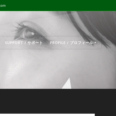
.com
SUPPORT / サポート
PROFILE / プロフィール