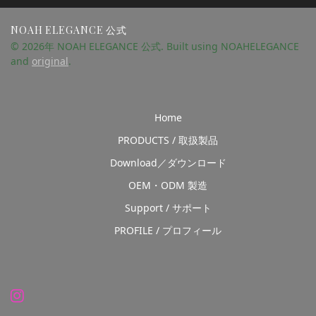
NOAH ELEGANCE 公式
© 2026年 NOAH ELEGANCE 公式. Built using NOAHELEGANCE
and
original
.
Home
PRODUCTS / 取扱製品
Download／ダウンロード
OEM・ODM 製造
Support / サポート
PROFILE / プロフィール