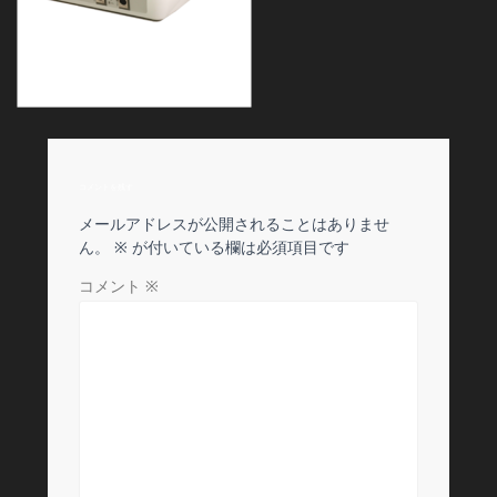
コメントを残す
メールアドレスが公開されることはありませ
ん。
※
が付いている欄は必須項目です
コメント
※