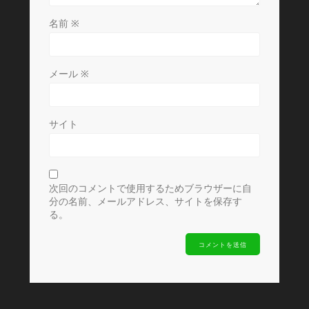
名前
※
メール
※
サイト
次回のコメントで使用するためブラウザーに自
分の名前、メールアドレス、サイトを保存す
る。